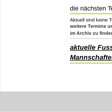
die nächsten T
Aktuell sind keine
weitere Termine un
im Archiv zu finde
aktuelle Fus
Mannschafte