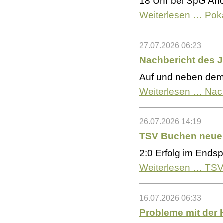
18 Uhr bei SpG Ah
Weiterlesen …
Pok
27.07.2026 06:23
Nachbericht des
Auf und neben dem 
Weiterlesen …
Nac
26.07.2026 14:19
TSV Buchen neuer
2:0 Erfolg im Endsp
Weiterlesen …
TSV
16.07.2026 06:33
Probleme mit der 