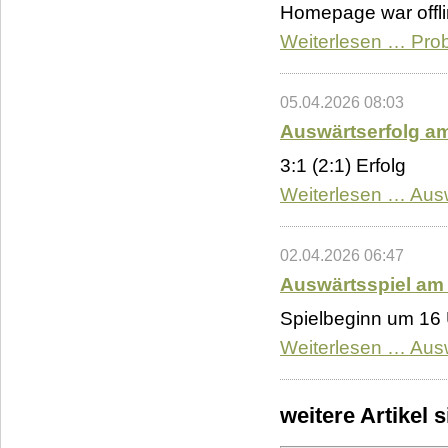
Homepage war offl
Weiterlesen …
Prob
05.04.2026 08:03
Auswärtserfolg a
3:1 (2:1) Erfolg
Weiterlesen …
Aus
02.04.2026 06:47
Auswärtsspiel am
Spielbeginn um 16
Weiterlesen …
Ausw
weitere Artikel 