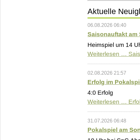
Aktuelle Neuig
06.08.2026 06:40
Saisonauftakt am
Heimspiel um 14 U
Weiterlesen …
Sai
02.08.2026 21:57
Erfolg im Pokalspi
4:0 Erfolg
Weiterlesen …
Erfo
31.07.2026 06:48
Pokalspiel am So