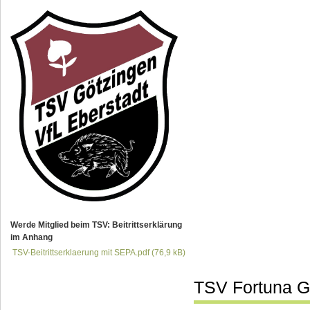
Werde Mitglied beim TSV: Beitrittserklärung
im Anhang
TSV-Beitrittserklaerung mit SEPA.pdf
(76,9 kB)
TSV Fortuna G