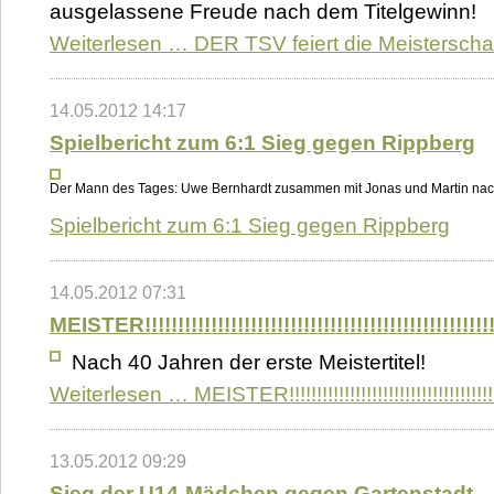
ausgelassene Freude nach dem Titelgewinn!
Weiterlesen …
DER TSV feiert die Meisterschaf
14.05.2012 14:17
Spielbericht zum 6:1 Sieg gegen Rippberg
Der Mann des Tages: Uwe Bernhardt zusammen mit Jonas und Martin nach
Spielbericht zum 6:1 Sieg gegen Rippberg
14.05.2012 07:31
MEISTER!!!!!!!!!!!!!!!!!!!!!!!!!!!!!!!!!!!!!!!!!!!!!!!!!!!!!
Nach 40 Jahren der erste Meistertitel!
Weiterlesen …
MEISTER!!!!!!!!!!!!!!!!!!!!!!!!!!!!!!!!!!!!!!!
13.05.2012 09:29
Sieg der U14-Mädchen gegen Gartenstadt